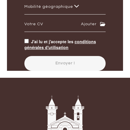
Mobilité géographique
Votre CV
Ajouter
J'ai lu et j'accepte les
conditions
générales d'utilisation
Envoyer !