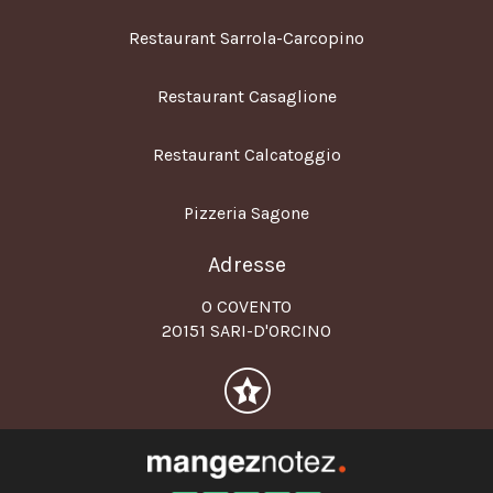
Restaurant Sarrola-Carcopino
Restaurant Casaglione
Restaurant Calcatoggio
Pizzeria Sagone
Adresse
O COVENTO
20151 SARI-D'ORCINO