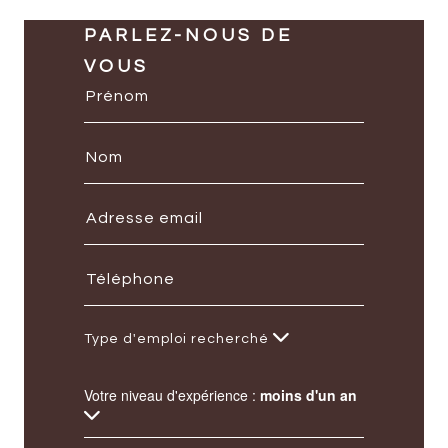
PARLEZ-NOUS DE
VOUS
Type d'emploi recherché
Votre niveau d'expérience :
moins d'un an