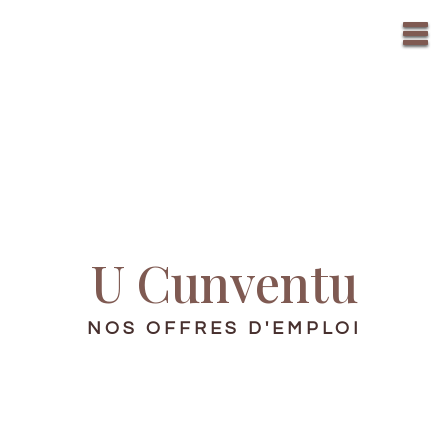
U Cunventu
NOS OFFRES D'EMPLOI