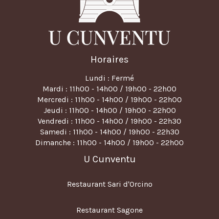
Horaires
Lundi : Fermé
Mardi : 11h00 - 14h00 / 19h00 - 22h00
Mercredi : 11h00 - 14h00 / 19h00 - 22h00
Jeudi : 11h00 - 14h00 / 19h00 - 22h00
Vendredi : 11h00 - 14h00 / 19h00 - 22h30
Samedi : 11h00 - 14h00 / 19h00 - 22h30
Dimanche : 11h00 - 14h00 / 19h00 - 22h00
U Cunventu
Restaurant Sari d'Orcino
Restaurant Sagone