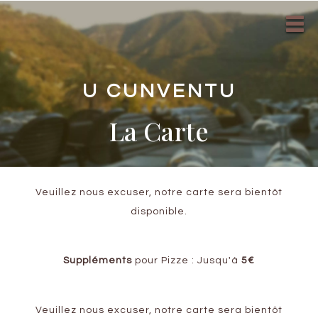
U CUNVENTU
La Carte
Veuillez nous excuser, notre carte sera bientôt
disponible.
Suppléments
pour Pizze : Jusqu'à
5€
Veuillez nous excuser, notre carte sera bientôt