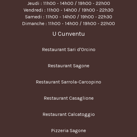
Jeudi : 11h00 - 14h00 / 19h00 - 22h00
Vendredi : 11h00 - 14h00 / 19h00 - 22h30
Samedi : 11h00 - 14h00 / 19h00 - 22h30
Dimanche : 11h00 - 14h00 / 19h00 - 22h00
U Cunventu
Restaurant Sari d'Orcino
Restaurant Sagone
Restaurant Sarrola-Carcopino
Restaurant Casaglione
Restaurant Calcatoggio
Pizzeria Sagone