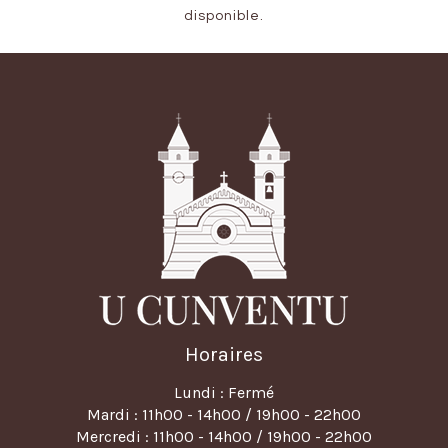
disponible.
Horaires
Lundi : Fermé
Mardi : 11h00 - 14h00 / 19h00 - 22h00
Mercredi : 11h00 - 14h00 / 19h00 - 22h00